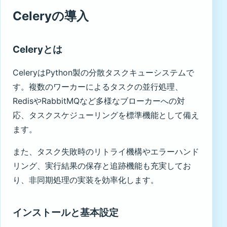
Celeryの導入
Celeryとは
CeleryはPython製の分散タスクキューシステムで
す。複数のワーカーによるタスクの並行処理、
RedisやRabbitMQなど多様なブローカーへの対
応、タスクスケジューリングを標準機能として備え
ます。
また、タスク失敗時のリトライ機構やエラーハンド
リング、実行結果の保存と追跡機能も充実してお
り、非同期処理の実装を効率化します。
インストールと基本設定