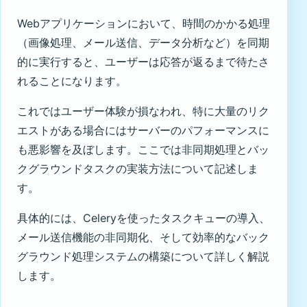
Webアプリケーションにおいて、時間のかかる処理
（画像処理、メール送信、データ分析など）を同期
的に実行すると、ユーザーは応答が返るまで待たさ
れることになります。
これではユーザー体験が損なわれ、特に大量のリク
エストがある場合にはサーバーのパフォーマンスに
も悪影響を及ぼします。ここでは非同期処理とバッ
クグラウンドタスクの実装方法について記述しま
す。
具体的には、Celeryを使ったタスクキューの導入、
メール送信機能の非同期化、そして効率的なバック
グラウンド処理システムの構築について詳しく解説
します。