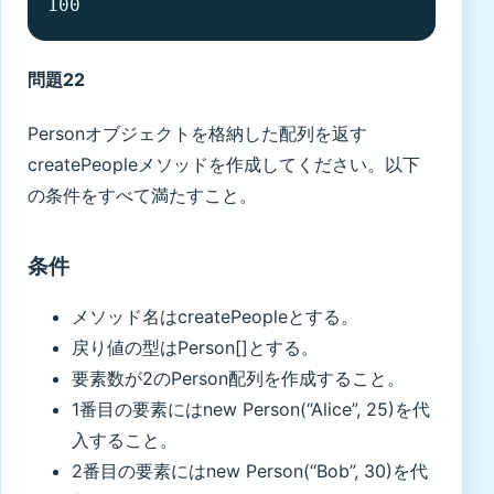
100
問題22
Personオブジェクトを格納した配列を返す
createPeopleメソッドを作成してください。以下
の条件をすべて満たすこと。
条件
メソッド名はcreatePeopleとする。
戻り値の型はPerson[]とする。
要素数が2のPerson配列を作成すること。
1番目の要素にはnew Person(“Alice”, 25)を代
入すること。
2番目の要素にはnew Person(“Bob”, 30)を代