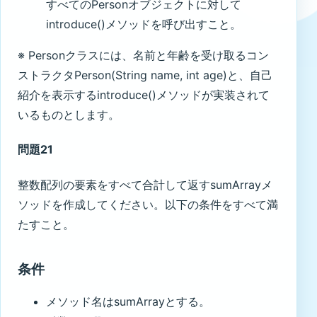
すべてのPersonオブジェクトに対して
introduce()メソッドを呼び出すこと。
※ Personクラスには、名前と年齢を受け取るコン
ストラクタPerson(String name, int age)と、自己
紹介を表示するintroduce()メソッドが実装されて
いるものとします。
問題21
整数配列の要素をすべて合計して返すsumArrayメ
ソッドを作成してください。以下の条件をすべて満
たすこと。
条件
メソッド名はsumArrayとする。