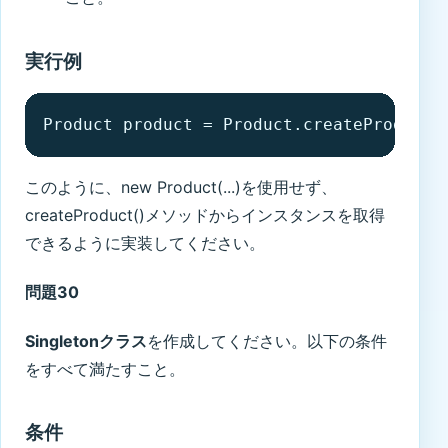
実行例
Product product = Product.createProduct
このように、new Product(...)を使用せず、
createProduct()メソッドからインスタンスを取得
できるように実装してください。
問題30
Singletonクラス
を作成してください。以下の条件
をすべて満たすこと。
条件