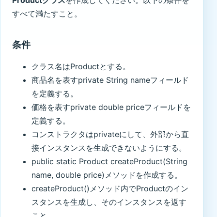
Productクラス
を作成してください。以下の条件を
すべて満たすこと。
条件
クラス名はProductとする。
商品名を表すprivate String nameフィールド
を定義する。
価格を表すprivate double priceフィールドを
定義する。
コンストラクタはprivateにして、外部から直
接インスタンスを生成できないようにする。
public static Product createProduct(String
name, double price)メソッドを作成する。
createProduct()メソッド内でProductのイン
スタンスを生成し、そのインスタンスを返す
こと。