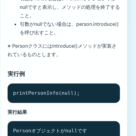
nullですと表示し、メソッドの処理を終了する
こと。
引数がnullでない場合は、person.introduce()
を呼び出すこと。
※ Personクラスにはintroduce()メソッドが実装さ
れているものとします。
実行例
実行結果
Personオブジェクトがnullです