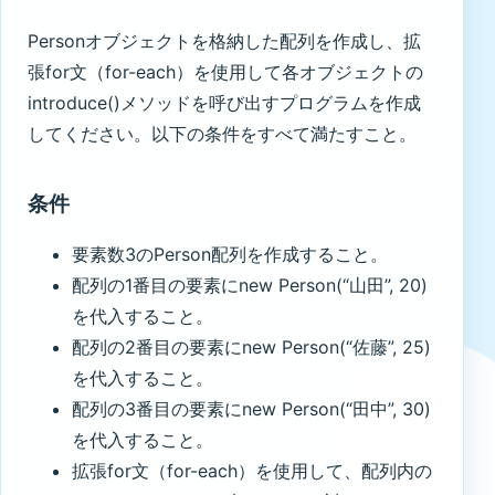
Personオブジェクトを格納した配列を作成し、拡
張for文（for-each）を使用して各オブジェクトの
introduce()メソッドを呼び出すプログラムを作成
してください。以下の条件をすべて満たすこと。
条件
要素数3のPerson配列を作成すること。
配列の1番目の要素にnew Person(“山田”, 20)
を代入すること。
配列の2番目の要素にnew Person(“佐藤”, 25)
を代入すること。
配列の3番目の要素にnew Person(“田中”, 30)
を代入すること。
拡張for文（for-each）を使用して、配列内の