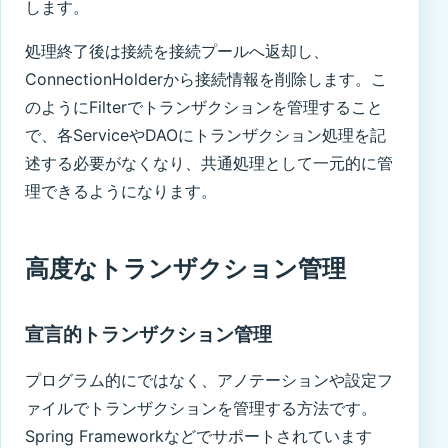
します。
処理終了後は接続を接続プールへ返却し、
ConnectionHolderから接続情報を削除します。こ
のようにFilterでトランザクションを管理すること
で、各ServiceやDAOにトランザクション処理を記
述する必要がなくなり、共通処理として一元的に管
理できるようになります。
高度なトランザクション管理
宣言的トランザクション管理
プログラム的にではなく、アノテーションや設定フ
ァイルでトランザクションを管理する方法です。
Spring Frameworkなどでサポートされています