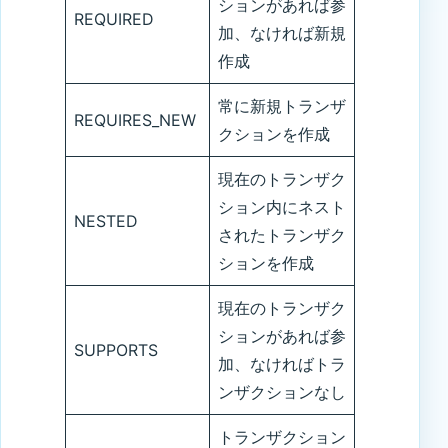
ションがあれば参
REQUIRED
加、なければ新規
作成
常に新規トランザ
REQUIRES_NEW
クションを作成
現在のトランザク
ション内にネスト
NESTED
されたトランザク
ションを作成
現在のトランザク
ションがあれば参
SUPPORTS
加、なければトラ
ンザクションなし
トランザクション