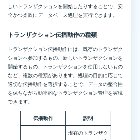
しいトランザクションを開始したりすることで、安
全かつ柔軟にデータベース処理を実行できます。
トランザクション伝播動作の種類
トランザクション伝播動作には、既存のトランザク
ションへ参加するもの、新しいトランザクションを
開始するもの、トランザクションを使用しないもの
など、複数の種類があります。処理の目的に応じて
適切な伝播動作を選択することで、データの整合性
を保ちながら効率的なトランザクション管理を実現
できます。
伝播動作
説明
現在のトランザク