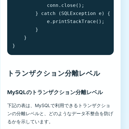
            conn.close();

        } catch (SQLException e) {

            e.printStackTrace();

        }

    }

}
トランザクション分離レベル
MySQLのトランザクション分離レベル
下記の表は、MySQLで利用できるトランザクショ
ンの分離レベルと、どのようなデータ不整合を防げ
るかを示しています。