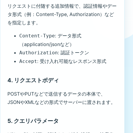
リクエストに付随する追加情報で、認証情報やデー
タ形式（例：Content-Type, Authorization）など
を指定します。
: データ形式
Content-Type
（application/jsonなど）
: 認証トークン
Authorization
: 受け入れ可能なレスポンス形式
Accept
4. リクエストボディ
POSTやPUTなどで送信するデータの本体で、
JSONやXMLなどの形式でサーバーに渡されます。
5. クエリパラメータ