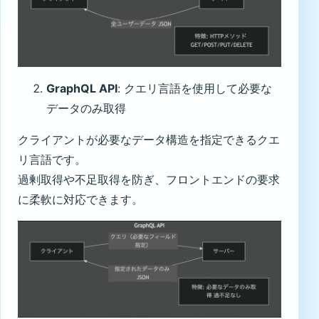
GraphQL API
: クエリ言語を使用して必要な
データのみ取得
クライアントが必要なデータ構造を指定できるクエ
リ言語です。
過剰取得や不足取得を防ぎ、フロントエンドの要求
に柔軟に対応できます。