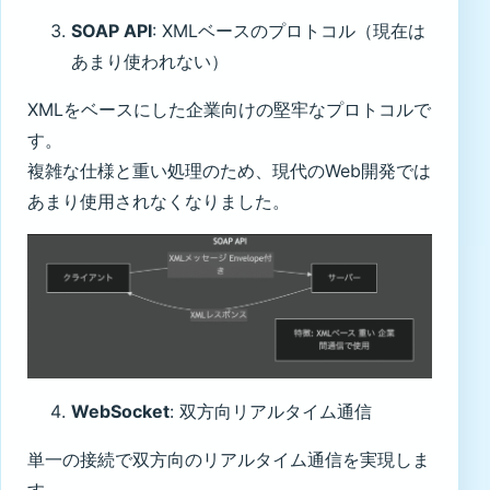
SOAP API
: XMLベースのプロトコル（現在は
あまり使われない）
XMLをベースにした企業向けの堅牢なプロトコルで
す。
複雑な仕様と重い処理のため、現代のWeb開発では
あまり使用されなくなりました。
WebSocket
: 双方向リアルタイム通信
単一の接続で双方向のリアルタイム通信を実現しま