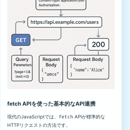
fetch APIを使った基本的なAPI連携
現代のJavaScriptでは、
APIが標準的な
fetch
HTTPリクエストの方法です。