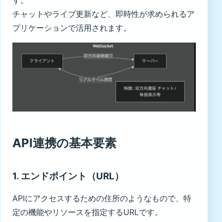
す。
チャットやライブ更新など、即時性が求められるア
プリケーションで活用されます。
API連携の基本要素
1. エンドポイント（URL）
APIにアクセスするための住所のようなもので、特
定の機能やリソースを指定するURLです。