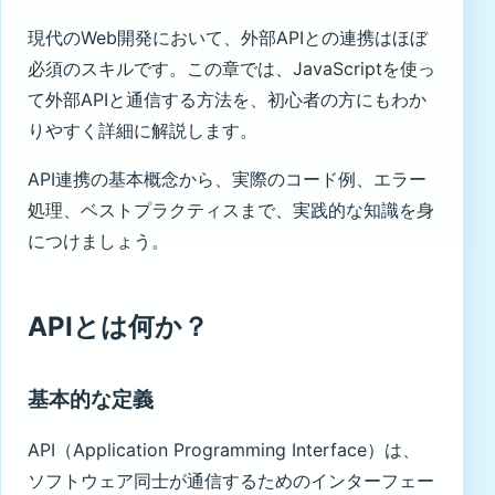
現代のWeb開発において、外部APIとの連携はほぼ
必須のスキルです。この章では、JavaScriptを使っ
て外部APIと通信する方法を、初心者の方にもわか
りやすく詳細に解説します。
API連携の基本概念から、実際のコード例、エラー
処理、ベストプラクティスまで、実践的な知識を身
につけましょう。
APIとは何か？
基本的な定義
API（Application Programming Interface）は、
ソフトウェア同士が通信するためのインターフェー