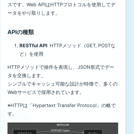
スです。Web APIはHTTPプロトコルを使用してデ
ータをやり取りします。
APIの種類
RESTful API
: HTTPメソッド（GET, POSTな
ど）を使用
HTTPメソッドで操作を表現し、JSON形式でデー
タを交換します。
シンプルでキャッシュ可能な設計が特徴で、多くの
Webサービスで採用されています。
※HTTPは「Hypertext Transfer Protocol」の略で
す。