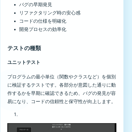
バグの早期発見
リファクタリング時の安心感
コードの仕様を明確化
開発プロセスの効率化
テストの種類
ユニットテスト
プログラムの最小単位（関数やクラスなど）を個別
に検証するテストです。各部分が意図した通りに動
作するかを早期に確認できるため、バグの発見が容
易になり、コードの信頼性と保守性が向上します。