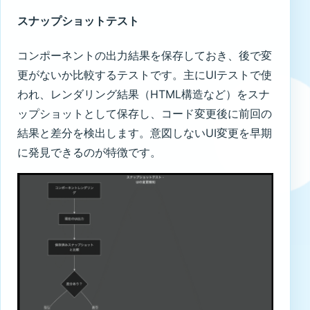
スナップショットテスト
コンポーネントの出力結果を保存しておき、後で変
更がないか比較するテストです。主にUIテストで使
われ、レンダリング結果（HTML構造など）をスナ
ップショットとして保存し、コード変更後に前回の
結果と差分を検出します。意図しないUI変更を早期
に発見できるのが特徴です。