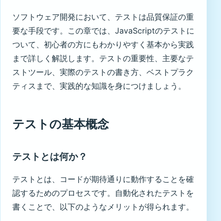
ソフトウェア開発において、テストは品質保証の重
要な手段です。この章では、JavaScriptのテストに
ついて、初心者の方にもわかりやすく基本から実践
まで詳しく解説します。テストの重要性、主要なテ
ストツール、実際のテストの書き方、ベストプラク
ティスまで、実践的な知識を身につけましょう。
テストの基本概念
テストとは何か？
テストとは、コードが期待通りに動作することを確
認するためのプロセスです。自動化されたテストを
書くことで、以下のようなメリットが得られます。