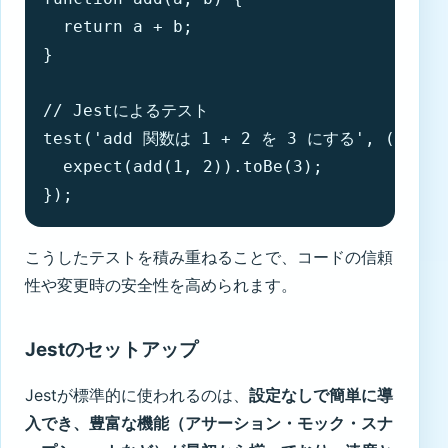
  return a + b;

}

// Jestによるテスト

test('add 関数は 1 + 2 を 3 にする', () => {
  expect(add(1, 2)).toBe(3);

});
こうしたテストを積み重ねることで、コードの信頼
性や変更時の安全性を高められます。
Jestのセットアップ
Jestが標準的に使われるのは、
設定なしで簡単に導
入でき、豊富な機能（アサーション・モック・スナ