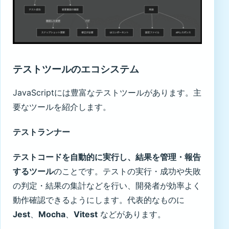
テストツールのエコシステム
JavaScriptには豊富なテストツールがあります。主
要なツールを紹介します。
テストランナー
テストコードを自動的に実行し、結果を管理・報告
するツール
のことです。テストの実行・成功や失敗
の判定・結果の集計などを行い、開発者が効率よく
動作確認できるようにします。代表的なものに
Jest
、
Mocha
、
Vitest
などがあります。