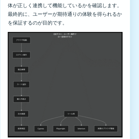
体が正しく連携して機能しているかを確認します。
最終的に、ユーザーが期待通りの体験を得られるか
を保証するのが目的です。