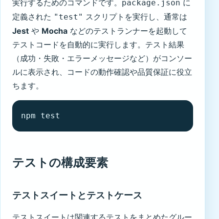
実行するためのコマンドです。
に
package.json
定義された
スクリプトを実行し、通常は
"test"
Jest
や
Mocha
などのテストランナーを起動して
テストコードを自動的に実行します。テスト結果
（成功・失敗・エラーメッセージなど）がコンソー
ルに表示され、コードの動作確認や品質保証に役立
ちます。
npm test
テストの構成要素
テストスイートとテストケース
テストスイートは関連するテストをまとめたグルー