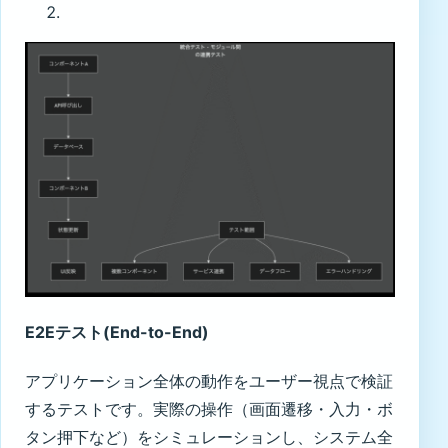
E2Eテスト(End-to-End)
アプリケーション全体の動作をユーザー視点で検証
するテストです。実際の操作（画面遷移・入力・ボ
タン押下など）をシミュレーションし、システム全