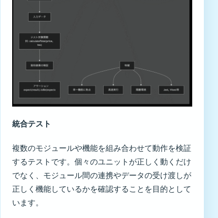
統合テスト
複数のモジュールや機能を組み合わせて動作を検証
するテストです。個々のユニットが正しく動くだけ
でなく、モジュール間の連携やデータの受け渡しが
正しく機能しているかを確認することを目的として
います。