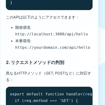
}
このAPIは以下のようにアクセスできます：
開発環境:
http://localhost:3000/api/hello
本番環境:
https://yourdomain.com/api/hello
2. リクエストメソッドの判別
異なるHTTPメソッド（GET, POSTなど）に対応す
る：
export default function handler(req, res)
  if (req.method === 'GET') {
