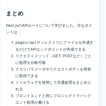
まとめ
Next.jsのAPIルートについて学びました。主なポイ
ントは：
ディレクトリにファイルを作成す
pages/api
るだけでAPIエンドポイントが作成できる
リクエストメソッド（GET, POSTなど）ごと
に処理を分岐可能
クエリパラメータやリクエストボディを簡単
に取得できる
ミドルウェアを使用して共通処理をまとめら
れる
フロントエンドと同じプロジェクトでバック
エンド処理が書ける