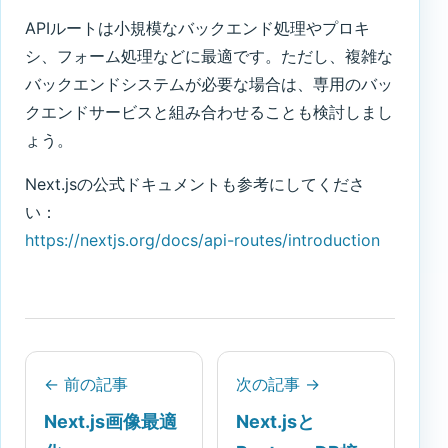
APIルートは小規模なバックエンド処理やプロキ
シ、フォーム処理などに最適です。ただし、複雑な
バックエンドシステムが必要な場合は、専用のバッ
クエンドサービスと組み合わせることも検討しまし
ょう。
Next.jsの公式ドキュメントも参考にしてくださ
い：
https://nextjs.org/docs/api-routes/introduction
← 前の記事
次の記事 →
Next.js画像最適
Next.jsと