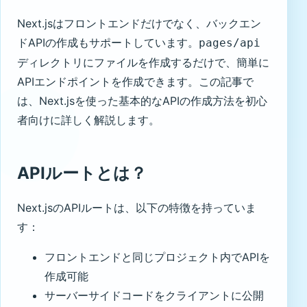
Next.jsはフロントエンドだけでなく、バックエン
ドAPIの作成もサポートしています。
pages/api
ディレクトリにファイルを作成するだけで、簡単に
APIエンドポイントを作成できます。この記事で
は、Next.jsを使った基本的なAPIの作成方法を初心
者向けに詳しく解説します。
APIルートとは？
Next.jsのAPIルートは、以下の特徴を持っていま
す：
フロントエンドと同じプロジェクト内でAPIを
作成可能
サーバーサイドコードをクライアントに公開