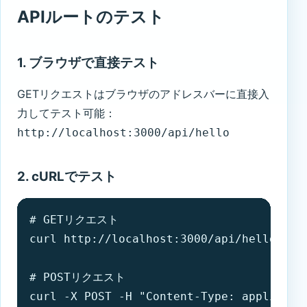
APIルートのテスト
1. ブラウザで直接テスト
GETリクエストはブラウザのアドレスバーに直接入
力してテスト可能：
http://localhost:3000/api/hello
2. cURLでテスト
# GETリクエスト

curl http://localhost:3000/api/hello

# POSTリクエスト

curl -X POST -H "Content-Type: applicati