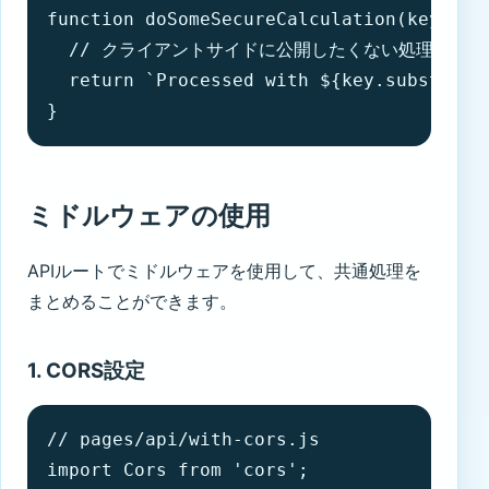
function doSomeSecureCalculation(key) {

  // クライアントサイドに公開したくない処理

  return `Processed with ${key.substring(
}
ミドルウェアの使用
APIルートでミドルウェアを使用して、共通処理を
まとめることができます。
1. CORS設定
// pages/api/with-cors.js

import Cors from 'cors';
