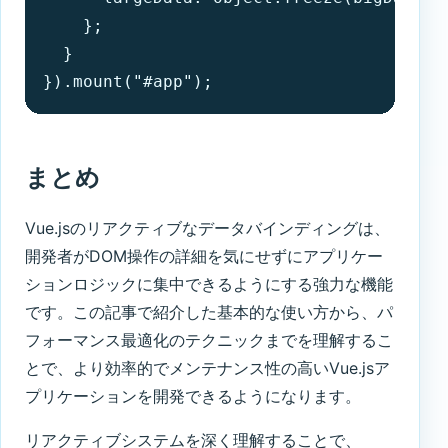
    };

  }

}).mount("#app");
まとめ
Vue.jsのリアクティブなデータバインディングは、
開発者がDOM操作の詳細を気にせずにアプリケー
ションロジックに集中できるようにする強力な機能
です。この記事で紹介した基本的な使い方から、パ
フォーマンス最適化のテクニックまでを理解するこ
とで、より効率的でメンテナンス性の高いVue.jsア
プリケーションを開発できるようになります。
リアクティブシステムを深く理解することで、