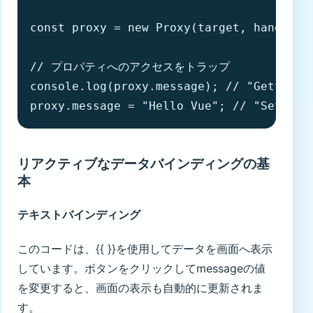
const proxy = new Proxy(target, handler);
// プロパティへのアクセスをトラップ

console.log(proxy.message); // "Gettin
proxy.message = "Hello Vue"; // "Setti
リアクティブなデータバインディングの基
本
テキストバインディング
このコードは、{{ }}を使用してデータを画面へ表示
しています。ボタンをクリックしてmessageの値
を変更すると、画面の表示も自動的に更新されま
す。