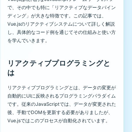
で、その中でも特に「リアクティブなデータバイン
ディング」が大きな特徴です。この記事では、
Vue.jsのリアクティブシステムについて詳しく解説
し、具体的なコード例を通じてその仕組みと使い方
を学んでいきます。
リアクティブプログラミングと
は
リアクティブプログラミングとは、データの変更が
自動的にUIに反映されるプログラミングパラダイム
です。従来のJavaScriptでは、データが変更された
後、手動でDOMを更新する必要がありましたが、
Vue.jsではこのプロセスが自動化されています。