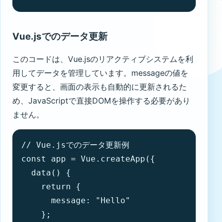
Vue.jsでのデータ更新
このコードは、Vue.jsのリアクティブシステムを利
用してデータを管理しています。messageの値を
変更すると、画面の表示も自動的に更新されるた
め、JavaScriptで直接DOMを操作する必要があり
ません。
// Vue.jsでのデータ更新例

const app = Vue.createApp({

  data() {

    return {

      message: "Hello"

    };
