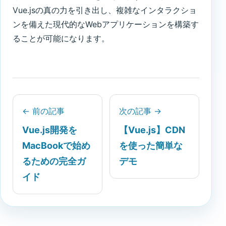
Vue.jsの真の力を引き出し、複雑なインタラクショ
ンを備えた現代的なWebアプリケーションを構築す
ることが可能になります。
← 前の記事
次の記事 →
Vue.js開発を
【Vue.js】CDN
MacBookで始め
を使った簡単な
るための完全ガ
デモ
イド