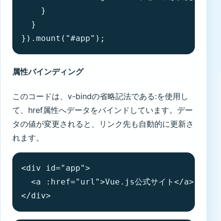
    }

  }

}).mount("#app");
属性バインディング
このコードは、v-bindの省略記法である:を使用し
て、href属性へデータをバインドしています。デー
タの値が変更されると、リンク先も自動的に更新さ
れます。
<div id="app">

  <a :href="url">Vue.js公式サイト</a>

</div>