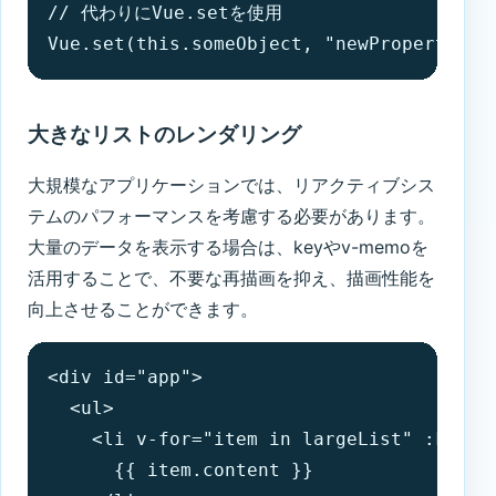
// 代わりにVue.setを使用

Vue.set(this.someObject, "newProperty", 
大きなリストのレンダリング
大規模なアプリケーションでは、リアクティブシス
テムのパフォーマンスを考慮する必要があります。
大量のデータを表示する場合は、keyやv-memoを
活用することで、不要な再描画を抑え、描画性能を
向上させることができます。
<div id="app">

  <ul>

    <li v-for="item in largeList" :key="i
      {{ item.content }}
