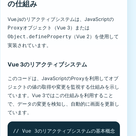
の仕組み
Vue.jsのリアクティブシステムは、JavaScriptの
オブジェクト（Vue 3）または
Proxy
（Vue 2）を使用して
Object.defineProperty
実装されています。
Vue 3のリアクティブシステム
このコードは、JavaScriptのProxyを利用してオブ
ジェクトの値の取得や変更を監視する仕組みを示し
ています。Vue 3ではこの仕組みを利用すること
で、データの変更を検知し、自動的に画面を更新し
ています。
// Vue 3のリアクティブシステムの基本概念
