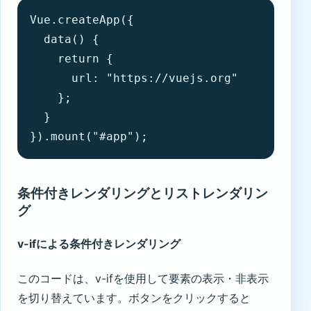
Vue.createApp({

  data() {

    return {

      url: "https://vuejs.org"

    };

  }

}).mount("#app");
条件付きレンダリングとリストレンダリン
グ
v-ifによる条件付きレンダリング
このコードは、v-ifを使用して要素の表示・非表示
を切り替えています。ボタンをクリックすると