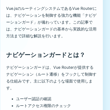
Vue.jsのルーティングシステムであるVue Routerに
は、ナビゲーションを制御する強力な機能「ナビゲ
ーションガード」が備わっています。この記事で
は、ナビゲーションガードの基本から実践的な活用
方法まで詳細な解説を行います。
ナビゲーションガードとは？
ナビゲーションガードは、Vue Routerが提供する
ナビゲーション（ルート遷移）をフックして制御す
る仕組みです。主に以下のような場面で使用しま
す。
ユーザー認証の確認
ルートアクセス権限のチェック