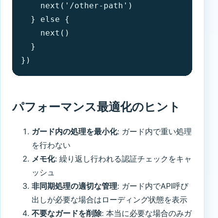
    next('/other-path')

  } else {

    next()

  }

})
パフォーマンス最適化のヒント
ガード内の処理を最小化
: ガード内で重い処理
を行わない
メモ化
: 繰り返し行われる認証チェックをキャ
ッシュ
非同期処理の適切な管理
: ガード内でAPI呼び
出しが必要な場合はローディング状態を表示
不要なガードを削除
: 本当に必要な場合のみガ