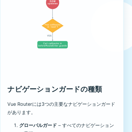
ナビゲーションガードの種類
Vue Routerには3つの主要なナビゲーションガード
があります。
グローバルガード
– すべてのナビゲーション