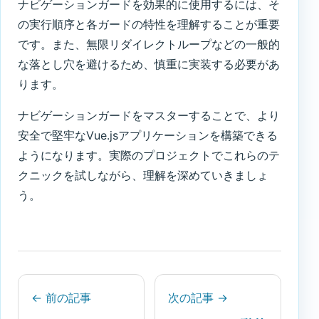
ナビゲーションガードを効果的に使用するには、そ
の実行順序と各ガードの特性を理解することが重要
です。また、無限リダイレクトループなどの一般的
な落とし穴を避けるため、慎重に実装する必要があ
ります。
ナビゲーションガードをマスターすることで、より
安全で堅牢なVue.jsアプリケーションを構築できる
ようになります。実際のプロジェクトでこれらのテ
クニックを試しながら、理解を深めていきましょ
う。
← 前の記事
次の記事 →