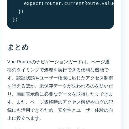
    expect(router.currentRoute.value.path
  })

})
まとめ
Vue Routerのナビゲーションガードは、ページ遷
移のタイミングで処理を実行できる便利な機能で
す。認証状態やユーザー権限に応じたアクセス制御
を行えるほか、未保存データが失われるのを防いだ
り、画面表示前に必要なデータを取得したりできま
す。また、ページ遷移時のアクセス解析やログの記
録にも活用できるため、安全性とユーザー体験の向
上に役立ちます。