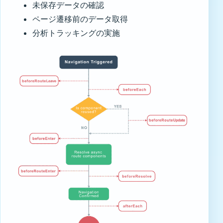
未保存データの確認
ページ遷移前のデータ取得
分析トラッキングの実施