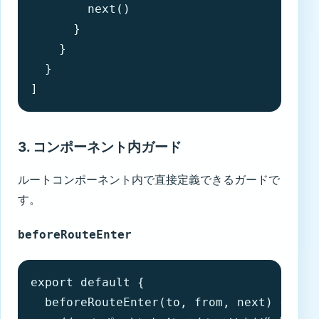
        next()

      }

    }

  }

]
3. コンポーネント内ガード
ルートコンポーネント内で直接定義できるガードで
す。
beforeRouteEnter
export default {

  beforeRouteEnter(to, from, next) {
