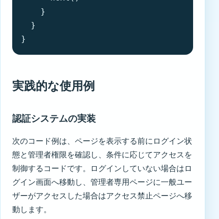
    }

  }

}
実践的な使用例
認証システムの実装
次のコード例は、ページを表示する前にログイン状
態と管理者権限を確認し、条件に応じてアクセスを
制御するコードです。ログインしていない場合はロ
グイン画面へ移動し、管理者専用ページに一般ユー
ザーがアクセスした場合はアクセス禁止ページへ移
動します。