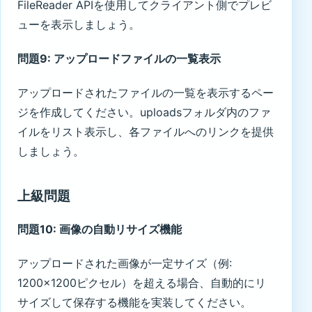
FileReader APIを使用してクライアント側でプレビ
ューを表示しましょう。
問題9: アップロードファイルの一覧表示
アップロードされたファイルの一覧を表示するペー
ジを作成してください。uploadsフォルダ内のファ
イルをリスト表示し、各ファイルへのリンクを提供
しましょう。
上級問題
問題10: 画像の自動リサイズ機能
アップロードされた画像が一定サイズ（例:
1200×1200ピクセル）を超える場合、自動的にリ
サイズして保存する機能を実装してください。