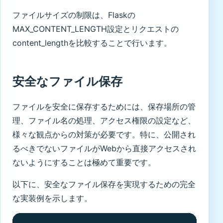
ファイルサイズの制限は、Flaskの
MAX_CONTENT_LENGTH設定とリクエストの
content_lengthを比較することで行います。
安全なファイル保存
ファイルを安全に保存するためには、保存場所の管
理、ファイル名の処理、アクセス権限の設定など、
様々な観点からの対策が必要です。特に、公開され
るべきでないファイルがWebから直接アクセスされ
ないようにすることは極めて重要です。
以下に、安全なファイル保存を実現するための完全
な実装例を示します。