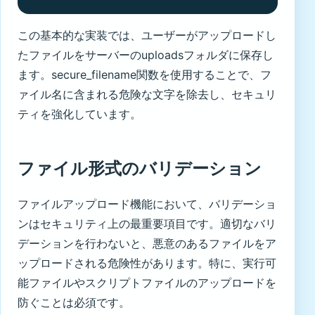
この基本的な実装では、ユーザーがアップロードし
たファイルをサーバーのuploadsフォルダに保存し
ます。secure_filename関数を使用することで、フ
ァイル名に含まれる危険な文字を除去し、セキュリ
ティを強化しています。
ファイル形式のバリデーション
ファイルアップロード機能において、バリデーショ
ンはセキュリティ上の最重要項目です。適切なバリ
デーションを行わないと、悪意のあるファイルをア
ップロードされる危険性があります。特に、実行可
能ファイルやスクリプトファイルのアップロードを
防ぐことは必須です。