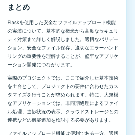
まとめ
Flaskを使用した安全なファイルアップロード機能
の実装について、基本的な概念から高度なセキュリ
ティ対策まで詳しく解説しました。適切なバリデー
ション、安全なファイル保存、適切なエラーハンド
リングの重要性を理解することが、堅牢なアプリケ
ーション開発につながります。
実際のプロジェクトでは、ここで紹介した基本技術
を土台として、プロジェクトの要件に合わせたカス
タマイズを行うことが求められます。特に、大規模
なアプリケーションでは、非同期処理によるファイ
ル処理、進捗状況の表示、クラウドストレージとの
連携などの機能追加を検討する必要があります。
ファイルアップロード機能は便利である一方、適切