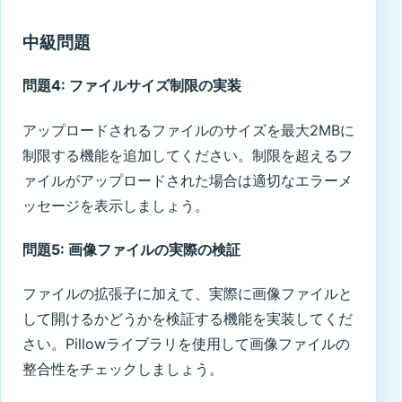
中級問題
問題4: ファイルサイズ制限の実装
アップロードされるファイルのサイズを最大2MBに
制限する機能を追加してください。制限を超えるフ
ァイルがアップロードされた場合は適切なエラーメ
ッセージを表示しましょう。
問題5: 画像ファイルの実際の検証
ファイルの拡張子に加えて、実際に画像ファイルと
して開けるかどうかを検証する機能を実装してくだ
さい。Pillowライブラリを使用して画像ファイルの
整合性をチェックしましょう。