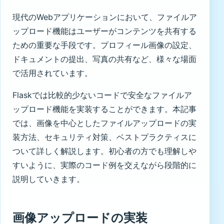
現代のWebアプリケーションにおいて、ファイルア
ップロード機能はユーザーがコンテンツを共有する
ための重要な手段です。プロフィール画像の設定、
ドキュメントの提出、写真の共有など、様々な場面
で活用されています。
Flaskでは比較的少ないコードで安全なファイルア
ップロード機能を実装することができます。本記事
では、画像を中心としたファイルアップロードの実
装方法、セキュリティ対策、ベストプラクティスに
ついて詳しく解説します。初心者の方でも理解しや
すいように、実際のコード例を交えながら段階的に
説明していきます。
画像アップロードの実装