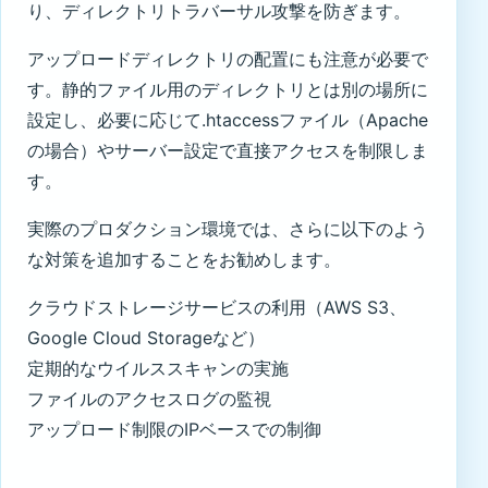
り、ディレクトリトラバーサル攻撃を防ぎます。
アップロードディレクトリの配置にも注意が必要で
す。静的ファイル用のディレクトリとは別の場所に
設定し、必要に応じて.htaccessファイル（Apache
の場合）やサーバー設定で直接アクセスを制限しま
す。
実際のプロダクション環境では、さらに以下のよう
な対策を追加することをお勧めします。
クラウドストレージサービスの利用（AWS S3、
Google Cloud Storageなど）
定期的なウイルススキャンの実施
ファイルのアクセスログの監視
アップロード制限のIPベースでの制御