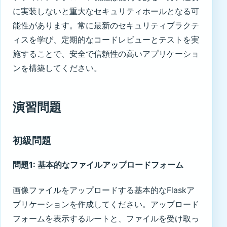
に実装しないと重大なセキュリティホールとなる可
能性があります。常に最新のセキュリティプラクテ
ィスを学び、定期的なコードレビューとテストを実
施することで、安全で信頼性の高いアプリケーショ
ンを構築してください。
演習問題
初級問題
問題1: 基本的なファイルアップロードフォーム
画像ファイルをアップロードする基本的なFlaskア
プリケーションを作成してください。アップロード
フォームを表示するルートと、ファイルを受け取っ