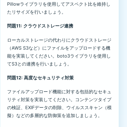
Pillowライブラリを使用してアスペクト比を維持し
たリサイズを行いましょう。
問題11: クラウドストレージ連携
ローカルストレージの代わりにクラウドストレージ
（AWS S3など）にファイルをアップロードする機
能を実装してください。boto3ライブラリを使用し
てS3との連携を行いましょう。
問題12: 高度なセキュリティ対策
ファイルアップロード機能に対する包括的なセキュ
リティ対策を実装してください。コンテンツタイプ
の検証、EXIFデータの削除、ウイルススキャン（模
擬）などの多層的な防御策を追加しましょう。