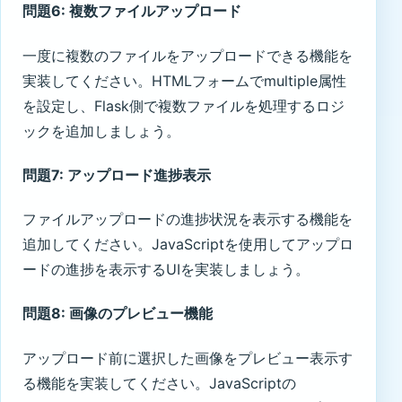
問題6: 複数ファイルアップロード
一度に複数のファイルをアップロードできる機能を
実装してください。HTMLフォームでmultiple属性
を設定し、Flask側で複数ファイルを処理するロジ
ックを追加しましょう。
問題7: アップロード進捗表示
ファイルアップロードの進捗状況を表示する機能を
追加してください。JavaScriptを使用してアップロ
ードの進捗を表示するUIを実装しましょう。
問題8: 画像のプレビュー機能
アップロード前に選択した画像をプレビュー表示す
る機能を実装してください。JavaScriptの