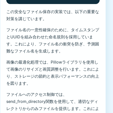
この安全なファイル保存の実装では、以下の重要な
対策を講じています。
ファイル名の一意性確保のために、タイムスタンプ
とUUIDを組み合わせた命名規則を採用していま
す。これにより、ファイル名の衝突を防ぎ、予測困
難なファイル名を生成します。
画像の最適化処理では、Pillowライブラリを使用し
て画像のリサイズと画質調整を行います。これによ
り、ストレージの節約と表示パフォーマンスの向上
を図ります。
ファイルへのアクセス制御では、
send_from_directory関数を使用して、適切なディ
レクトリからのみファイルを提供します。これによ