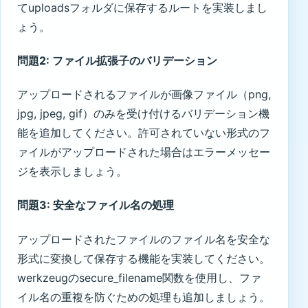
てuploadsフォルダに保存するルートを実装しまし
ょう。
問題2: ファイル拡張子のバリデーション
アップロードされるファイルが画像ファイル（png,
jpg, jpeg, gif）のみを受け付けるバリデーション機
能を追加してください。許可されていない形式のフ
ァイルがアップロードされた場合はエラーメッセー
ジを表示しましょう。
問題3: 安全なファイル名の処理
アップロードされたファイルのファイル名を安全な
形式に変換して保存する機能を実装してください。
werkzeugのsecure_filename関数を使用し、ファ
イル名の重複を防ぐための処理も追加しましょう。