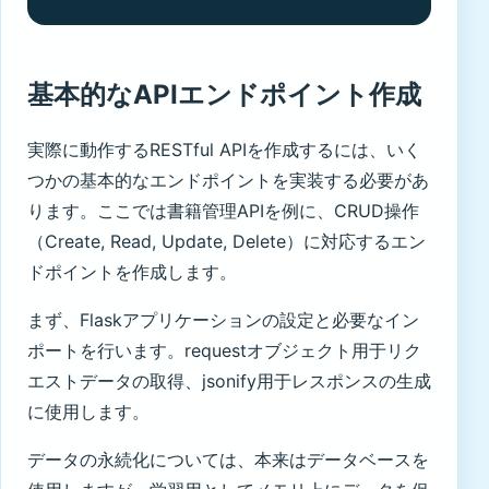
基本的なAPIエンドポイント作成
実際に動作するRESTful APIを作成するには、いく
つかの基本的なエンドポイントを実装する必要があ
ります。ここでは書籍管理APIを例に、CRUD操作
（Create, Read, Update, Delete）に対応するエン
ドポイントを作成します。
まず、Flaskアプリケーションの設定と必要なイン
ポートを行います。requestオブジェクト用于リク
エストデータの取得、jsonify用于レスポンスの生成
に使用します。
データの永続化については、本来はデータベースを