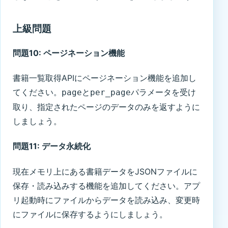
上級問題
問題10: ページネーション機能
書籍一覧取得APIにページネーション機能を追加し
てください。
と
パラメータを受け
page
per_page
取り、指定されたページのデータのみを返すように
しましょう。
問題11: データ永続化
現在メモリ上にある書籍データをJSONファイルに
保存・読み込みする機能を追加してください。アプ
リ起動時にファイルからデータを読み込み、変更時
にファイルに保存するようにしましょう。