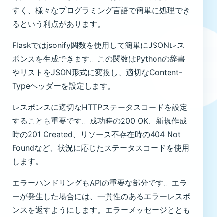
すく、様々なプログラミング言語で簡単に処理でき
るという利点があります。
Flaskではjsonify関数を使用して簡単にJSONレス
ポンスを生成できます。この関数はPythonの辞書
やリストをJSON形式に変換し、適切なContent-
Typeヘッダーを設定します。
レスポンスに適切なHTTPステータスコードを設定
することも重要です。成功時の200 OK、新規作成
時の201 Created、リソース不存在時の404 Not
Foundなど、状況に応じたステータスコードを使用
します。
エラーハンドリングもAPIの重要な部分です。エラ
ーが発生した場合には、一貫性のあるエラーレスポ
ンスを返すようにします。エラーメッセージととも