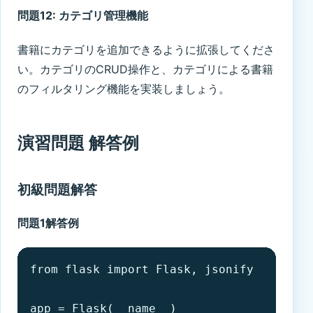
問題12: カテゴリ管理機能
書籍にカテゴリを追加できるように拡張してくださ
い。カテゴリのCRUD操作と、カテゴリによる書籍
のフィルタリング機能を実装しましょう。
演習問題 解答例
初級問題解答
問題1解答例
from flask import Flask, jsonify

app = Flask(__name__)
