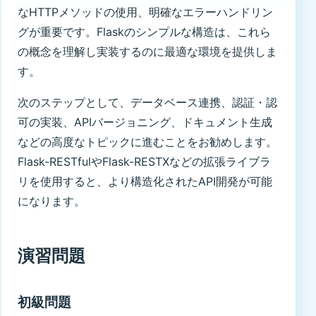
なHTTPメソッドの使用、明確なエラーハンドリン
グが重要です。Flaskのシンプルな構造は、これら
の概念を理解し実装するのに最適な環境を提供しま
す。
次のステップとして、データベース連携、認証・認
可の実装、APIバージョニング、ドキュメント生成
などの高度なトピックに進むことをお勧めします。
Flask-RESTfulやFlask-RESTXなどの拡張ライブラ
リを使用すると、より構造化されたAPI開発が可能
になります。
演習問題
初級問題