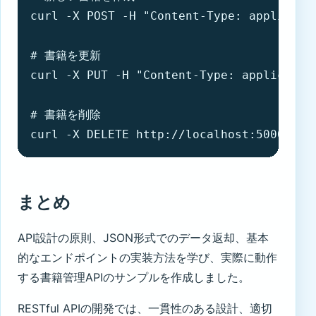
curl -X POST -H "Content-Type: applicat
# 書籍を更新

curl -X PUT -H "Content-Type: applicat
# 書籍を削除

curl -X DELETE http://localhost:5000/boo
まとめ
API設計の原則、JSON形式でのデータ返却、基本
的なエンドポイントの実装方法を学び、実際に動作
する書籍管理APIのサンプルを作成しました。
RESTful APIの開発では、一貫性のある設計、適切