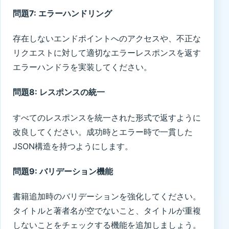
問題7: エラーハンドリング
存在しないエンドポイントへのアクセスや、不正な
リクエストに対して適切なエラーレスポンスを返す
エラーハンドラを実装してください。
問題8: レスポンスの統一
すべてのレスポンスを統一された形式で返すように
改良してください。成功時とエラー時で一貫した
JSON構造を持つようにします。
問題9: バリデーション機能
書籍追加時のバリデーションを強化してください。
タイトルと著者名が空でないこと、タイトルが重複
しないことをチェックする機能を追加しましょう。