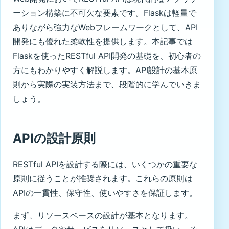
ーション構築に不可欠な要素です。Flaskは軽量で
ありながら強力なWebフレームワークとして、API
開発にも優れた柔軟性を提供します。本記事では
Flaskを使ったRESTful API開発の基礎を、初心者の
方にもわかりやすく解説します。API設計の基本原
則から実際の実装方法まで、段階的に学んでいきま
しょう。
APIの設計原則
RESTful APIを設計する際には、いくつかの重要な
原則に従うことが推奨されます。これらの原則は
APIの一貫性、保守性、使いやすさを保証します。
まず、リソースベースの設計が基本となります。