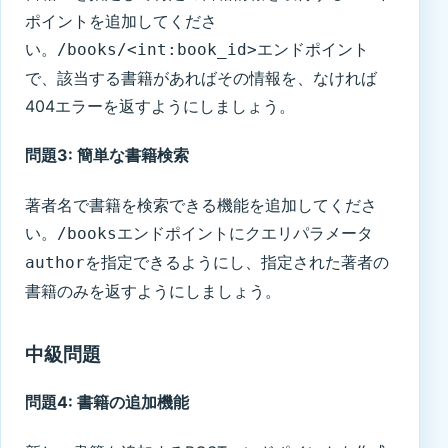
ポイントを追加してくださ
い。
エンドポイント
/books/<int:book_id>
で、該当する書籍があればその情報を、なければ
404エラーを返すようにしましょう。
問題3: 簡単な書籍検索
著者名で書籍を検索できる機能を追加してくださ
い。
エンドポイントにクエリパラメータ
/books
を指定できるようにし、指定された著者の
author
書籍のみを返すようにしましょう。
中級問題
問題4: 書籍の追加機能