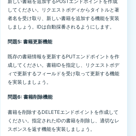
新しい書籍を追加するPOSTエンドポイントを作成
してください。リクエストボディからタイトルと著
者名を受け取り、新しい書籍を追加する機能を実装
しましょう。IDは自動採番されるようにします。
問題5: 書籍更新機能
既存の書籍情報を更新するPUTエンドポイントを作
成してください。書籍IDを指定し、リクエストボデ
ィで更新するフィールドを受け取って更新する機能
を実装しましょう。
問題6: 書籍削除機能
書籍を削除するDELETEエンドポイントを作成して
ください。指定されたIDの書籍を削除し、適切なレ
スポンスを返す機能を実装しましょう。